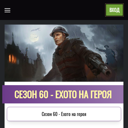
ВХОД
Open main menu
СЕЗОН 60 - ЕХОТО НА ГЕРОЯ
Сезон 60 - Ехото на героя