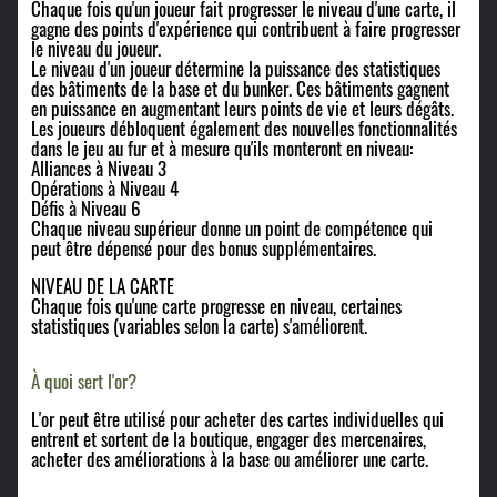
Chaque fois qu'un joueur fait progresser le niveau d'une carte, il
gagne des points d'expérience qui contribuent à faire progresser
le niveau du joueur.
Le niveau d'un joueur détermine la puissance des statistiques
des bâtiments de la base et du bunker. Ces bâtiments gagnent
en puissance en augmentant leurs points de vie et leurs dégâts.
Les joueurs débloquent également des nouvelles fonctionnalités
dans le jeu au fur et à mesure qu'ils monteront en niveau:
Alliances à Niveau 3
Opérations à Niveau 4
Défis à Niveau 6
Chaque niveau supérieur donne un point de compétence qui
peut être dépensé pour des bonus supplémentaires.
NIVEAU DE LA CARTE
Chaque fois qu'une carte progresse en niveau, certaines
statistiques (variables selon la carte) s'améliorent.
À quoi sert l'or?
L'or peut être utilisé pour acheter des cartes individuelles qui
entrent et sortent de la boutique, engager des mercenaires,
acheter des améliorations à la base ou améliorer une carte.