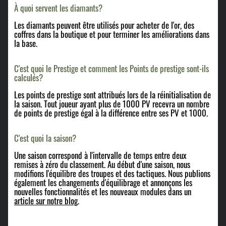
​À quoi servent les diamants?
Les diamants peuvent être utilisés pour acheter de l'or, des
coffres dans la boutique et pour terminer les améliorations dans
la base.
C'est quoi le Prestige et comment les Points de prestige sont-ils
calculés?
Les points de prestige sont attribués lors de la réinitialisation de
la saison. Tout joueur ayant plus de 1000 PV recevra un nombre
de points de prestige égal à la différence entre ses PV et 1000.
C'est quoi la saison?
Une saison correspond à l'intervalle de temps entre deux
remises à zéro du classement. Au début d'une saison, nous
modifions l'équilibre des troupes et des tactiques. Nous publions
également les changements d'équilibrage et annonçons les
nouvelles fonctionnalités et les nouveaux modules dans un
article sur notre blog
.