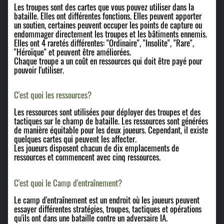
Les troupes sont des cartes que vous pouvez utiliser dans la
bataille. Elles ont différentes fonctions. Elles peuvent apporter
un soutien, certaines peuvent occuper les points de capture ou
endommager directement les troupes et les bâtiments ennemis.
Elles ont 4 raretés différentes: "Ordinaire", "Insolite", "Rare",
"Héroïque" et peuvent être améliorées.
Chaque troupe a un coût en ressources qui doit être payé pour
pouvoir l'utiliser.
C'est quoi les ressources?
Les ressources sont utilisées pour déployer des troupes et des
tactiques sur le champ de bataille. Les ressources sont générées
de manière équitable pour les deux joueurs. Cependant, il existe
quelques cartes qui peuvent les affecter.
Les joueurs disposent chacun de dix emplacements de
ressources et commencent avec cinq ressources.
C'est quoi le Camp d'entraînement?
Le camp d'entraînement est un endroit où les joueurs peuvent
essayer différentes stratégies, troupes, tactiques et opérations
qu'ils ont dans une bataille contre un adversaire IA.