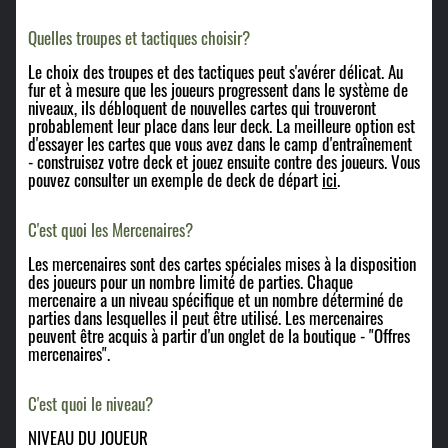
Quelles troupes et tactiques choisir?
Le choix des troupes et des tactiques peut s'avérer délicat. Au
fur et à mesure que les joueurs progressent dans le système de
niveaux, ils débloquent de nouvelles cartes qui trouveront
probablement leur place dans leur deck. La meilleure option est
d'essayer les cartes que vous avez dans le camp d'entraînement
- construisez votre deck et jouez ensuite contre des joueurs. Vous
pouvez consulter un exemple de deck de départ
ici
.
C'est quoi les Mercenaires?
Les mercenaires sont des cartes spéciales mises à la disposition
des joueurs pour un nombre limité de parties. Chaque
mercenaire a un niveau spécifique et un nombre déterminé de
parties dans lesquelles il peut être utilisé. Les mercenaires
peuvent être acquis à partir d'un onglet de la boutique - "Offres
mercenaires".
C'est quoi le niveau?
NIVEAU DU JOUEUR