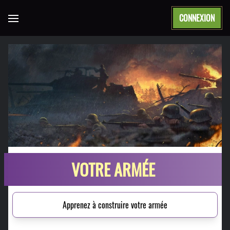
CONNEXION
Open main menu
VOTRE ARMÉE
Apprenez à construire votre armée