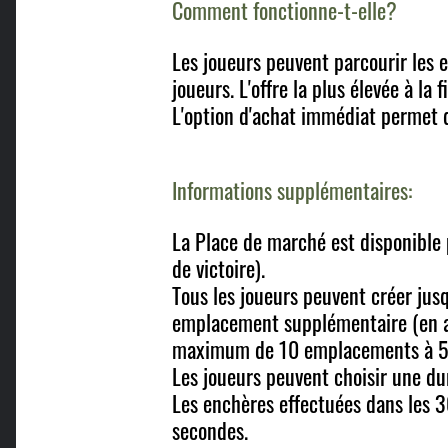
Comment fonctionne-t-elle?
Les joueurs peuvent parcourir les 
joueurs. L'offre la plus élevée à l
L'option d'achat immédiat permet 
Informations supplémentaires:
La Place de marché est disponible 
de victoire).
Tous les joueurs peuvent créer ju
emplacement supplémentaire (en at
maximum de 10 emplacements à 5000
Les joueurs peuvent choisir une du
Les enchères effectuées dans les 
secondes.