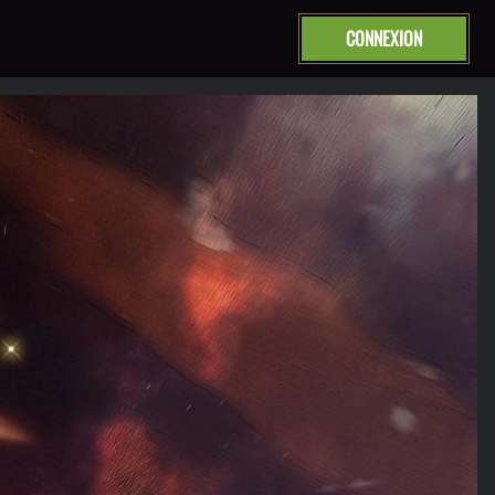
CONNEXION