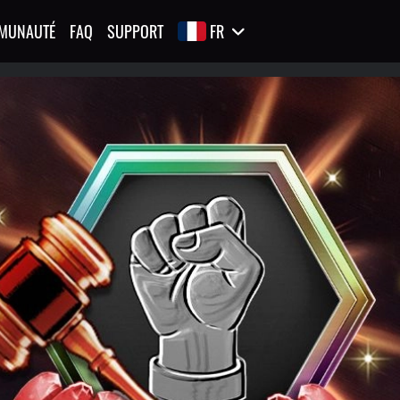
MUNAUTÉ
FAQ
SUPPORT
FR