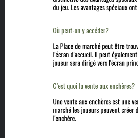
du jeu. Les avantages spéciaux ont
Où peut-on y accéder?
La Place de marché peut être trouv
l'écran d'accueil. Il peut également
joueur sera dirigé vers l'écran pri
C’est quoi la vente aux enchères?
Une vente aux enchères est une ven
marché les joueurs peuvent créer de
l'enchère.